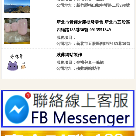
公司地址：新竹縣橫山鄉中豐路二段298號
新北市骨罐倉庫批發零售 新北市五股區
四維路185巷30號 0913551349
服務項目：
公司地址：新北市五股區四維路185巷30號
殯葬網站製作
服務項目：喪禮包套一條龍
公司地址：殯葬網站製作